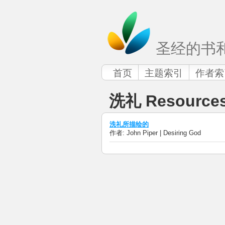
圣经的书
首页
主题索引
作者索
洗礼 Resource
洗礼所描绘的
作者: John Piper | Desiring God